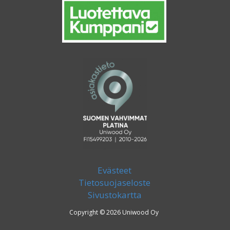
Evästeet
Tietosuojaseloste
Sivustokartta
Copyright © 2026 Uniwood Oy